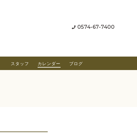
0574-67-7400
）
スタッフ
カレンダー
ブログ