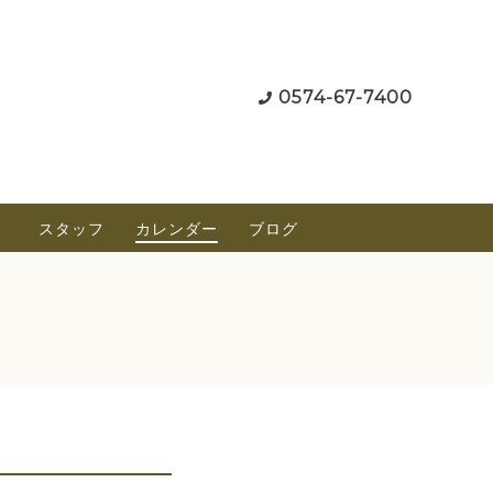
0574-67-7400
）
スタッフ
カレンダー
ブログ