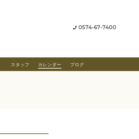
0574-67-7400
）
スタッフ
カレンダー
ブログ