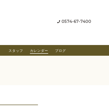
0574-67-7400
）
スタッフ
カレンダー
ブログ