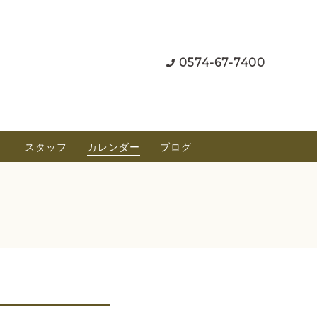
0574-67-7400
）
スタッフ
カレンダー
ブログ