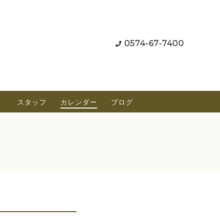
0574-67-7400
）
スタッフ
カレンダー
ブログ