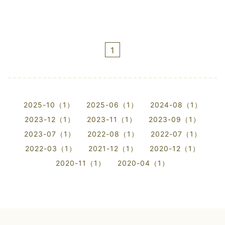
1
2025-10（1）
2025-06（1）
2024-08（1）
2023-12（1）
2023-11（1）
2023-09（1）
2023-07（1）
2022-08（1）
2022-07（1）
2022-03（1）
2021-12（1）
2020-12（1）
2020-11（1）
2020-04（1）