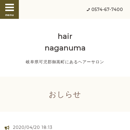
0574-67-7400
menu
hair
naganuma
岐阜県可児郡御嵩町にあるヘアーサロン
おしらせ
2020/04/20 18:13