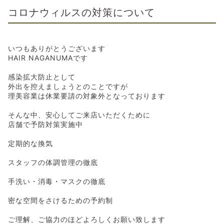
コロナウィルスの対策について
いつもありがとうございます
HAIR NAGANUMAです
感染拡大防止として
外出を控えましょうとのことですが
理美容業は休業要請の対象外となっております
そんな中、安心してご来店いただくために
店舗で予防対策実施中
定期的な換気
スタッフの体調管理の徹底
手洗い・消毒・マスクの徹底
密な空間をさけるための予約制
ご理解、ご協力のほどよろしくお願い致します