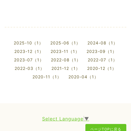
2025-10（1）
2025-06（1）
2024-08（1）
2023-12（1）
2023-11（1）
2023-09（1）
2023-07（1）
2022-08（1）
2022-07（1）
2022-03（1）
2021-12（1）
2020-12（1）
2020-11（1）
2020-04（1）
Select Language
▼
ページTOPに戻る